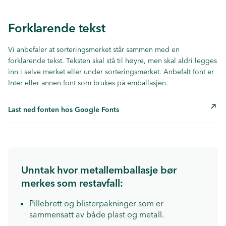
Forklarende tekst
Vi anbefaler at sorteringsmerket står sammen med en
forklarende tekst. Teksten skal stå til høyre, men skal aldri legges
inn i selve merket eller under sorteringsmerket. Anbefalt font er
Inter eller annen font som brukes på emballasjen.
Last ned fonten hos Google Fonts
Unntak hvor metallemballasje bør
merkes som restavfall:
Pillebrett og blisterpakninger som er
sammensatt av både plast og metall.