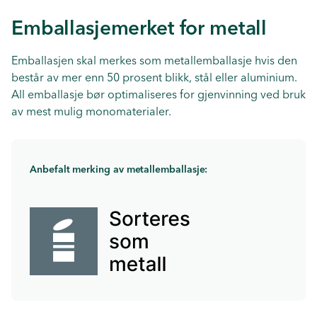
Emballasjemerket for metall
Emballasjen skal merkes som metallemballasje hvis den
består av mer enn 50 prosent blikk, stål eller aluminium.
All emballasje bør optimaliseres for gjenvinning ved bruk
av mest mulig monomaterialer.
Anbefalt merking av metallemballasje: