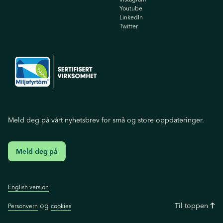
Youtube
Linkedln
Twitter
Meld deg på vårt nyhetsbrev for små og store oppdateringer.
Meld deg på
English version
og
Til toppen
Personvern
cookies