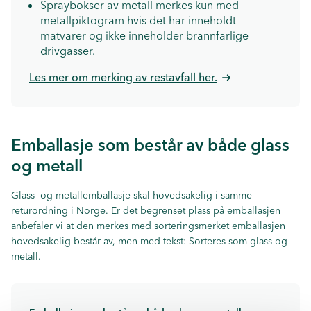
Spraybokser av metall merkes kun med
metallpiktogram hvis det har inneholdt
matvarer og ikke inneholder brannfarlige
drivgasser.
Les mer om merking av restavfall her.
Emballasje som består av både glass
og metall
Glass- og metallemballasje skal hovedsakelig i samme
returordning i Norge. Er det begrenset plass på emballasjen
anbefaler vi at den merkes med sorteringsmerket emballasjen
hovedsakelig består av, men med tekst: Sorteres som glass og
metall.