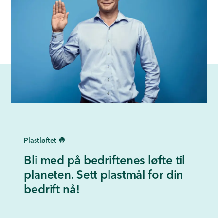
Plastløftet 🤚
Bli med på bedriftenes løfte til
planeten. Sett plastmål for din
bedrift nå!