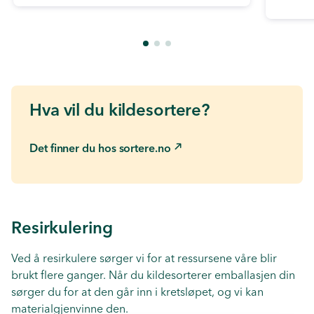
Hva vil du kildesortere?
Det finner du hos sortere.no
Resirkulering
Ved å resirkulere sørger vi for at ressursene våre blir
brukt flere ganger. Når du kildesorterer emballasjen din
sørger du for at den går inn i kretsløpet, og vi kan
materialgjenvinne den.