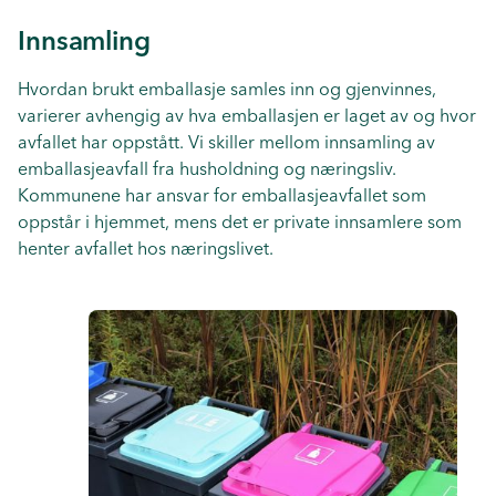
Innsamling
Hvordan brukt emballasje samles inn og gjenvinnes,
varierer avhengig av hva emballasjen er laget av og hvor
avfallet har oppstått. Vi skiller mellom innsamling av
emballasjeavfall fra husholdning og næringsliv.
Kommunene har ansvar for emballasjeavfallet som
oppstår i hjemmet, mens det er private innsamlere som
henter avfallet hos næringslivet.