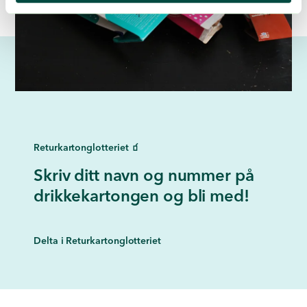
Returkartonglotteriet 🧃
Skriv ditt navn og nummer på
drikkekartongen og bli med!
Delta i Returkartonglotteriet