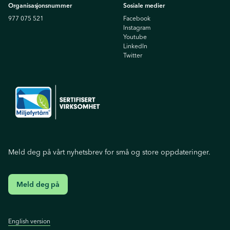
Organisasjonsnummer
Sosiale medier
977 075 521
Facebook
Instagram
Youtube
Linkedln
Twitter
Meld deg på vårt nyhetsbrev for små og store oppdateringer.
Meld deg på
English version