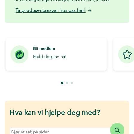
Ta produsentansvar hos oss her!
Bli medlem
Meld deg inn nå!
Hva kan vi hjelpe deg med?