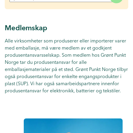
Medlemskap
Alle virksomheter som produserer eller importerer varer
med emballasje, må være medlem av et godkjent
produsentansvarsselskap. Som medlem hos Grønt Punkt
Norge tar du produsentansvar for alle
emballasjematerialer på et sted. Grønt Punkt Norge tilbyr
også produsentansvar for enkelte engangsprodukter i
plast (SUP). Vi har også samarbeidspartnere innenfor
produsentansvar for elektronikk, batterier og tekstiler.