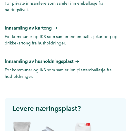
For private innsamlere som samler inn emballasje fra
næringslivet.
Innsamling av kartong
For kommuner og IKS som samler inn emballasjekartong og
drikkekartong fra husholdninger.
Innsamling av husholdningsplast
For kommuner og IKS som samler inn plastemballasje fra
husholdninger.
Levere næringsplast?