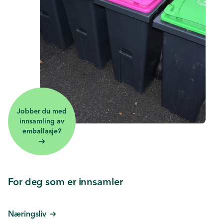
Jobber du med
innsamling av
emballasje?
For deg som er innsamler
Næringsliv