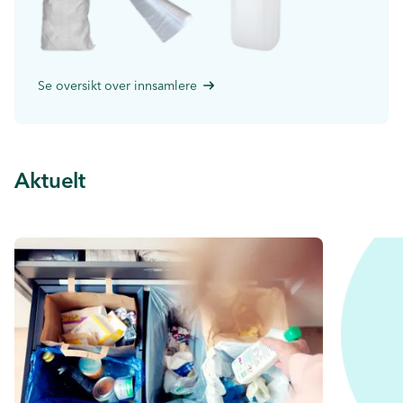
Se oversikt over innsamlere
Aktuelt