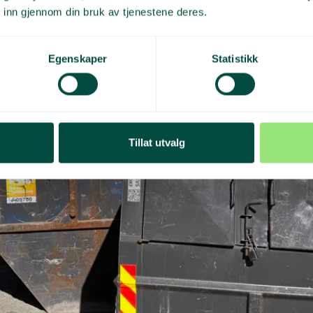
 inn gjennom din bruk av tjenestene deres.
Egenskaper
Statistikk
Tillat utvalg