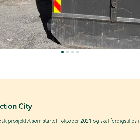
ction City
k prosjektet som startet i oktober 2021 og skal ferdigstilles