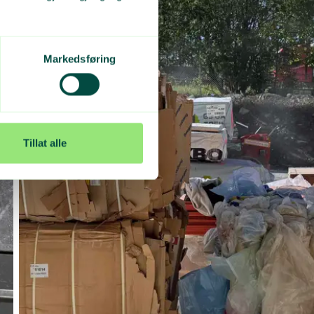
Markedsføring
Tillat alle