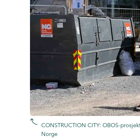
CONSTRUCTION CITY: OBOS-prosjektet p
Norge