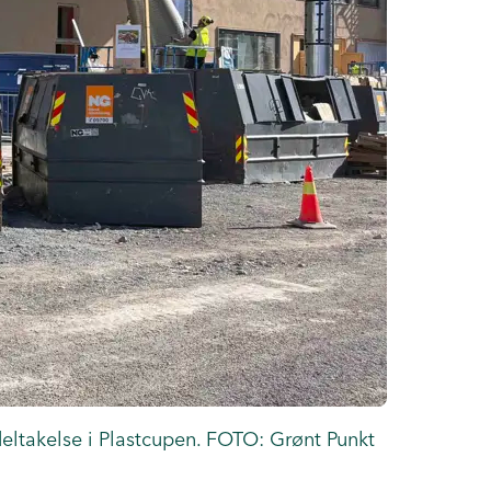
ltakelse i Plastcupen. FOTO: Grønt Punkt