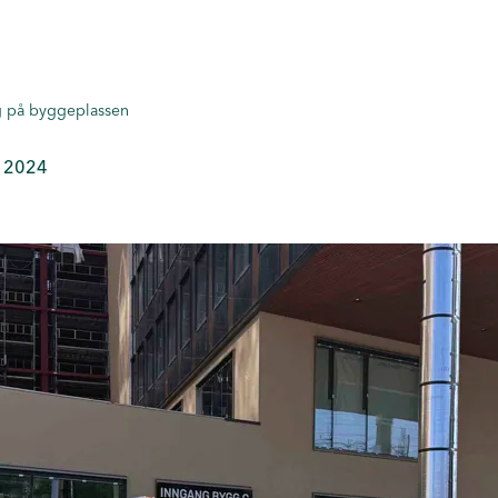
ng på byggeplassen
, 2024