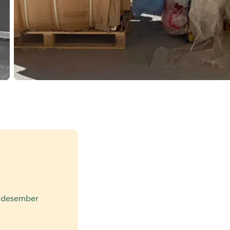
 i desember