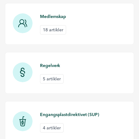
Medlemskap
18 artikler
Regelverk
5 artikler
Engangsplastdirektivet (SUP)
4 artikler