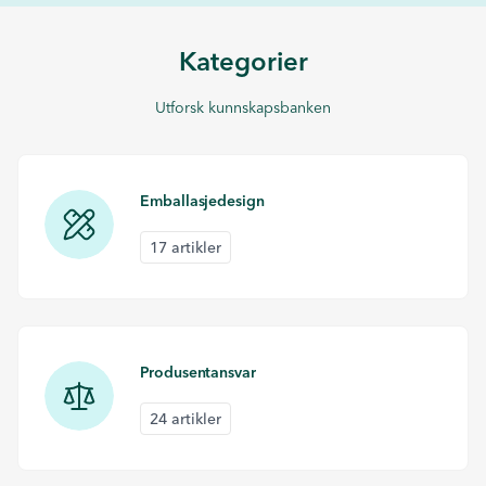
Kategorier
Utforsk kunnskapsbanken
Emballasjedesign
17 artikler
Produsentansvar
24 artikler