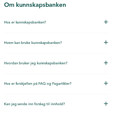
Om kunnskapsbanken
Hva er kunnskapsbanken?
Hvem kan bruke kunnskapsbanken?
Hvordan bruker jeg kunnskapsbanken?
Hva er forskjellen på FAQ og Fagartikler?
Kan jeg sende inn forslag til innhold?