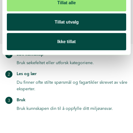
Tillat alle
6 artikler
Tillat utvalg
Ikke tillat
Søk kunnskap
Bruk søkefeltet eller utforsk kategoriene.
Les og lær
Du finner ofte stilte spørsmål og fagartikler skrevet av våre
eksperter.
Bruk
Bruk kunnskapen din til å oppfylle ditt miljøansvar.