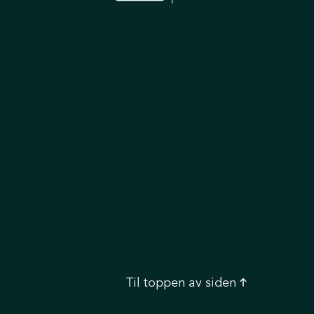
Til toppen
av siden