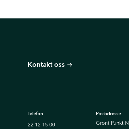
Kontakt oss
Telefon
Postadresse
Grønt Punkt 
22 12 15 00