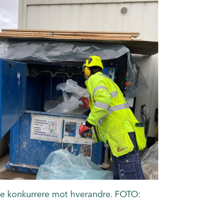
ne konkurrere mot hverandre. FOTO: