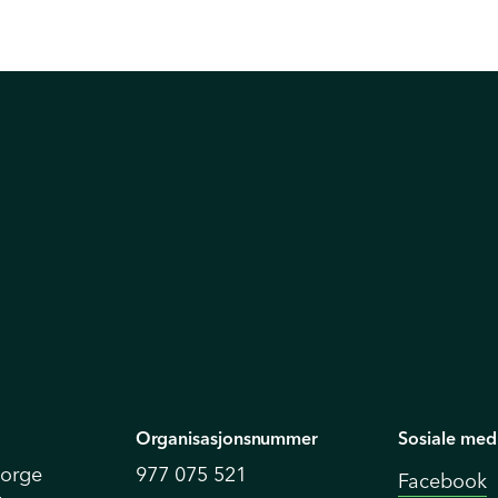
Organisasjonsnummer
Sosiale med
Norge
977 075 521
Facebook