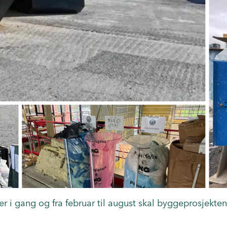
i gang og fra februar til august skal byggeprosjekte