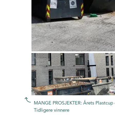
MANGE PROSJEKTER: Årets Plastcup er 
Tidligere vinnere