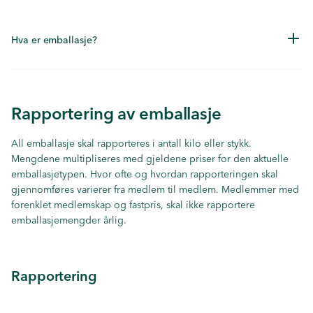
Hva er emballasje?
Rapportering av emballasje
All emballasje skal rapporteres i antall kilo eller stykk.
Mengdene multipliseres med gjeldene priser for den aktuelle
emballasjetypen. Hvor ofte og hvordan rapporteringen skal
gjennomføres varierer fra medlem til medlem. Medlemmer med
forenklet medlemskap og fastpris, skal ikke rapportere
emballasjemengder årlig.
Rapportering