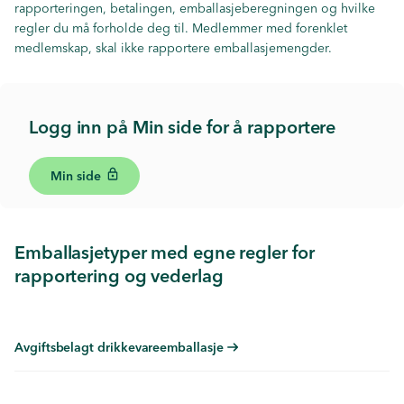
rapporteringen, betalingen, emballasjeberegningen og hvilke
regler du må forholde deg til. Medlemmer med forenklet
medlemskap, skal ikke rapportere emballasjemengder.
Logg inn på Min side for å rapportere
Min side
Emballasjetyper med egne regler for
rapportering og vederlag
Avgiftsbelagt drikkevareemballasje