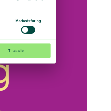
Markedsføring
Tillat alle