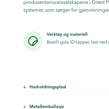
produsentansvarsselskapene i Grønt P
systemet, som sørger for gjenvinninge
Verktøy og materiell
Bestill gule ID-lapper, last ned
Husholdningsplast
Metallemballasje