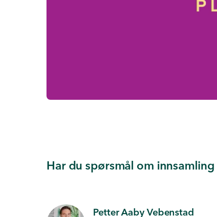
Har du spørsmål om innsamling 
Petter Aaby Vebenstad