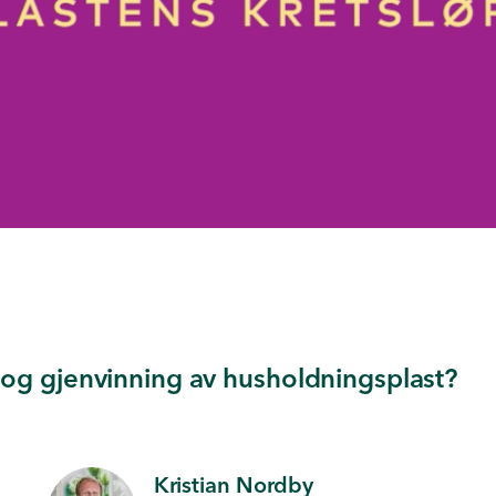
og gjenvinning av husholdningsplast?
Kristian Nordby