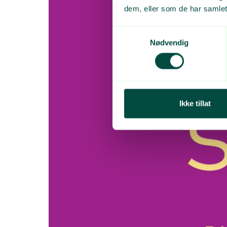
dem, eller som de har samlet
Samtykkevalg
Nødvendig
Ikke tillat