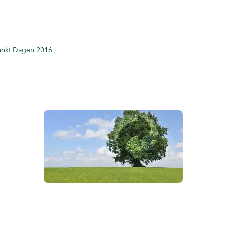
unkt Dagen 2016