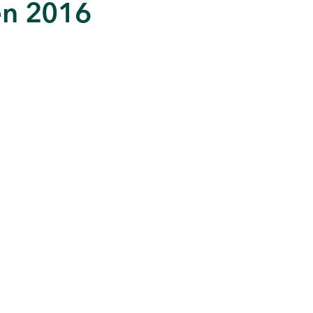
en 2016