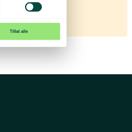
Tillat alle