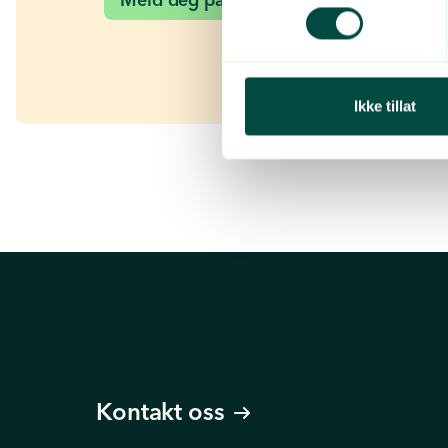
Ikke tillat
Kontakt oss