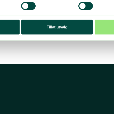
Tillat utvalg