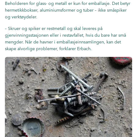
Beholderen for glass- og metall er kun for emballasje. Det betyr
hermetikkbokser, aluminiumsformer og tuber – ikke småspiker
og verktøydeler.
– Skruer og spiker er restmetall og skal leveres på
gjenvinningsstasjonen eller i restavfallet, hvis du bare har små
mengder. Når de havner i emballasjeinnsamlingen, kan det
skape alvorlige problemer, forklarer Erbach.