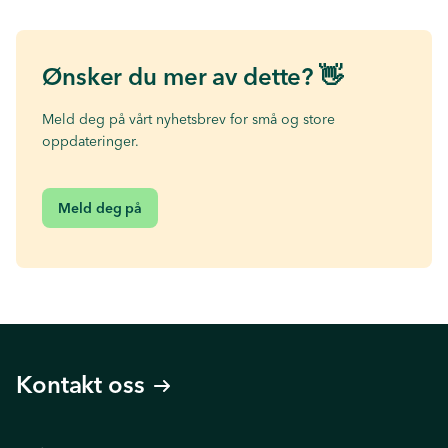
Ønsker du mer av dette? 👋
Meld deg på vårt nyhetsbrev for små og store
oppdateringer.
Meld deg på
Kontakt oss