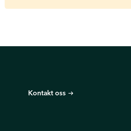
Kontakt oss