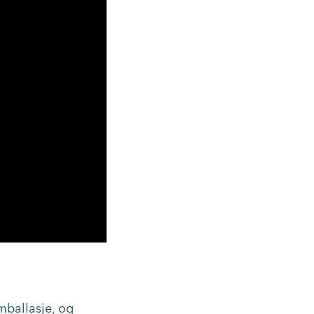
mballasje, og