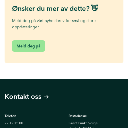
Ønsker du mer av dette? 👋
Meld deg på vårt nyhetsbrev for små og store
oppdateringer.
Meld deg på
Kontakt oss
Telefon
Postadresse
22 12 15 00
Grønt Punkt Norge