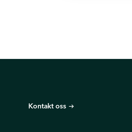
Kontakt oss