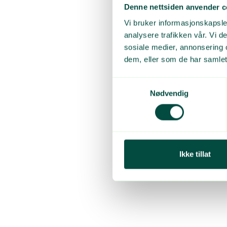
Denne nettsiden anvender c
Vi bruker informasjonskapsler
analysere trafikken vår. Vi 
sosiale medier, annonsering 
dem, eller som de har samlet
Samtykkevalg
Nødvendig
Ikke tillat