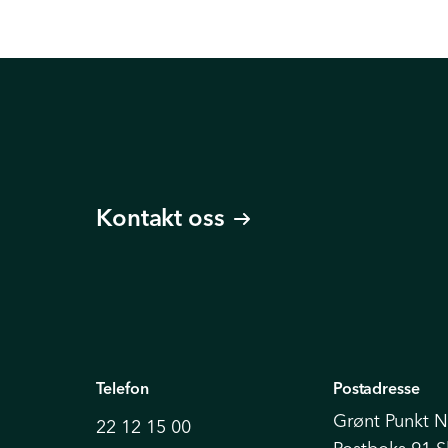
Kontakt oss
Telefon
Postadresse
Grønt Punkt 
22 12 15 00