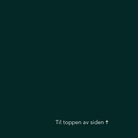
Til toppen
av siden