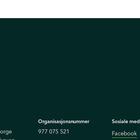
Organisasjonsnummer
Sosiale med
Norge
977 075 521
Facebook