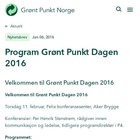
Hopp
til
hovedinnhold
Aktuelt
Nyhetsbrev
Jan 06, 2016
Program Grønt Punkt Dagen
2016
Velkommen til Grønt Punkt Dagen 2016
Velkommen til Grønt Punkt Dagen 2016
Torsdag 11. februar, Felix konferansesenter, Aker Brygge
Konferansier: Per Henrik Stenstrøm, rådgiver innen
kommunikasjon og ledelse, tidligere programdirektør i P4.
Programmet: