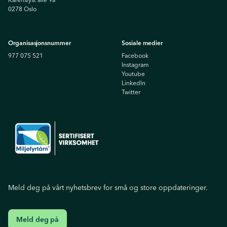
0278 Oslo
Organisasjonsnummer
Sosiale medier
977 075 521
Facebook
Instagram
Youtube
Linkedln
Twitter
Meld deg på vårt nyhetsbrev for små og store oppdateringer.
Meld deg på