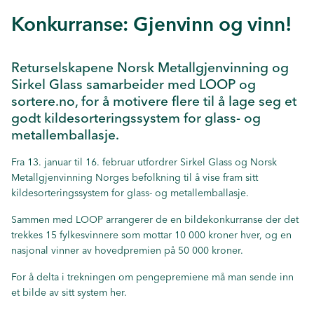
Konkurranse: Gjenvinn og vinn!
Returselskapene Norsk Metallgjenvinning og
Sirkel Glass samarbeider med LOOP og
sortere.no, for å motivere flere til å lage seg et
godt kildesorteringssystem for glass- og
metallemballasje.
Fra 13. januar til 16. februar utfordrer Sirkel Glass og Norsk
Metallgjenvinning Norges befolkning til å vise fram sitt
kildesorteringssystem for glass- og metallemballasje.
Sammen med LOOP arrangerer de en bildekonkurranse der det
trekkes 15 fylkesvinnere som mottar 10 000 kroner hver, og en
nasjonal vinner av hovedpremien på 50 000 kroner.
For å delta i trekningen om pengepremiene
må man sende inn
et bilde av sitt system her.