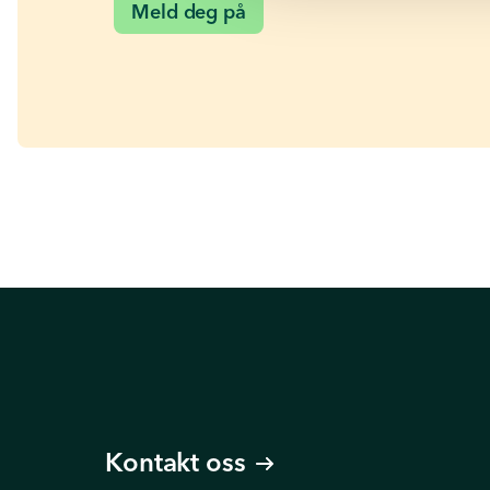
Meld deg på
Kontakt oss