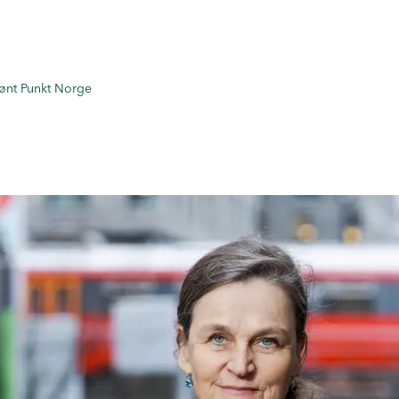
rønt Punkt Norge