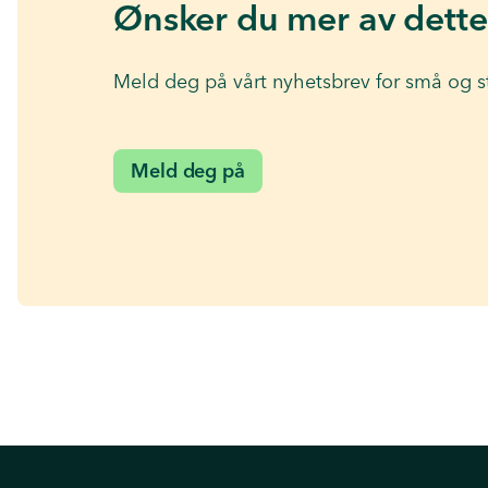
Ønsker du mer av dette
Meld deg på vårt nyhetsbrev for små og s
Meld deg på