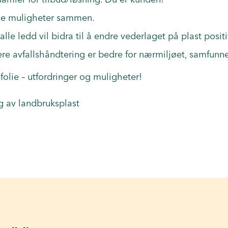
se muligheter sammen.
 alle ledd vil bidra til å endre vederlaget på plast positi
ere avfallshåndtering er bedre for nærmiljøet, samfunn
folie – utfordringer og muligheter!
 av landbruksplast