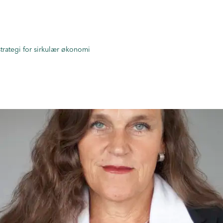
strategi for sirkulær økonomi