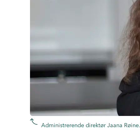
Administrerende direktør Jaana Røine