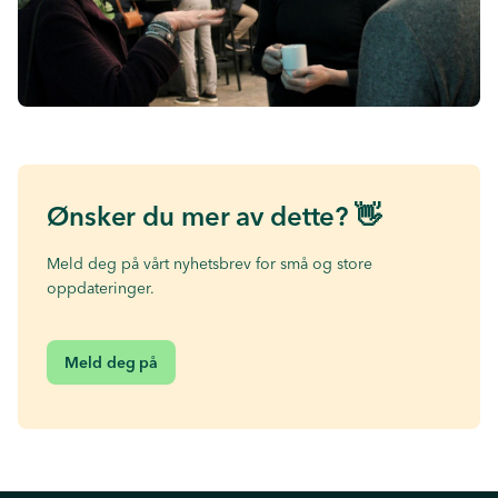
Ønsker du mer av dette? 👋
Meld deg på vårt nyhetsbrev for små og store
oppdateringer.
Meld deg på