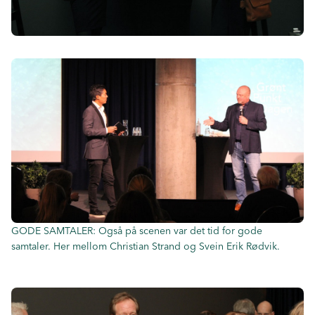
GODE SAMTALER: Også på scenen var det tid for gode
samtaler. Her mellom Christian Strand og Svein Erik Rødvik.