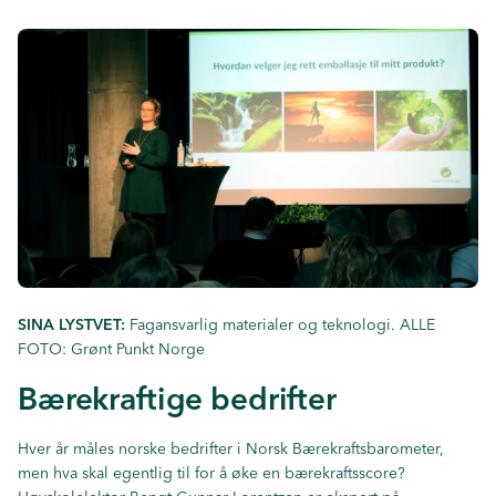
SINA LYSTVET:
Fagansvarlig materialer og teknologi. ALLE
FOTO: Grønt Punkt Norge
Bærekraftige bedrifter
Hver år måles norske bedrifter i Norsk Bærekraftsbarometer,
men hva skal egentlig til for å øke en bærekraftsscore?