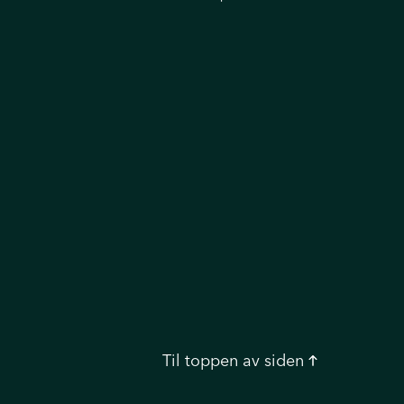
Til toppen
av siden