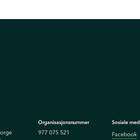
Organisasjonsnummer
Sosiale med
Norge
977 075 521
Facebook