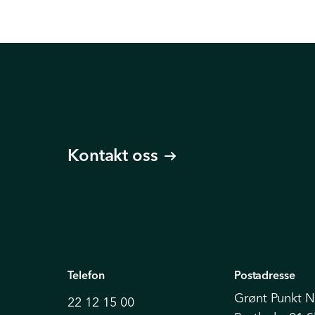
Kontakt oss
Telefon
Postadresse
Grønt Punkt 
22 12 15 00