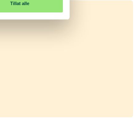
Tillat alle