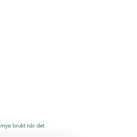
r mye brukt når det