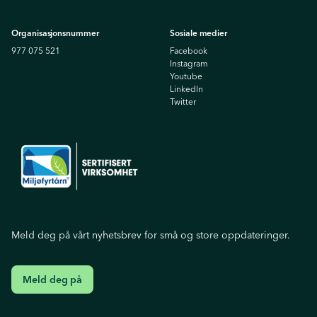
Organisasjonsnummer
Sosiale medier
977 075 521
Facebook
Instagram
Youtube
Linkedln
Twitter
Meld deg på vårt nyhetsbrev for små og store oppdateringer.
Meld deg på