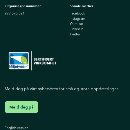
Organisasjonsnummer
Sosiale medier
977 075 521
Facebook
Instagram
Youtube
Linkedln
Twitter
Meld deg på vårt nyhetsbrev for små og store oppdateringer.
Meld deg på
English version