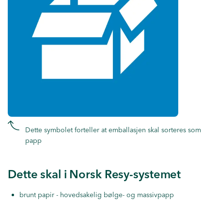
Dette symbolet forteller at emballasjen skal sorteres som
papp
Dette skal i Norsk Resy-systemet
brunt papir - hovedsakelig bølge- og massivpapp