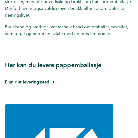
størrelser, men blir hovedsakelig brukt som transportemballasje.
Derfor havner også veldig mye i butikk eller i andre deler av
næringslivet.
Butikkene og næringslivet tar selv hånd om emballasjeavfallet,
som regel gjennom en avtale med en privat innsamler.
Her kan du levere pappemballasje
Finn ditt leveringssted