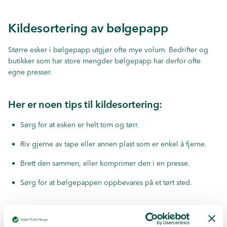
Kildesortering av bølgepapp
Større esker i bølgepapp utgjør ofte mye volum. Bedrifter og
butikker som har store mengder bølgepapp har derfor ofte
egne presser.
Her er noen tips til kildesortering:
Sørg for at esken er helt tom og tørr.
Riv gjerne av tape eller annen plast som er enkel å fjerne.
Brett den sammen, eller komprimer den i en presse.
Sørg for at bølgepappen oppbevares på et tørt sted.