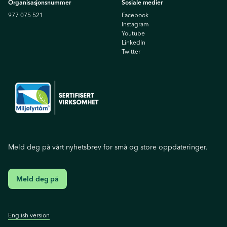
Organisasjonsnummer
Sosiale medier
977 075 521
Facebook
Instagram
Youtube
Linkedln
Twitter
Meld deg på vårt nyhetsbrev for små og store oppdateringer.
Meld deg på
English version