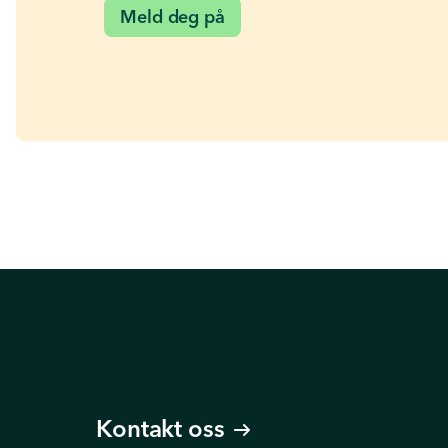
Meld deg på
Kontakt oss