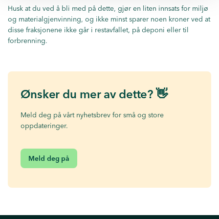
Husk at du ved å bli med på dette, gjør en liten innsats for miljø
og materialgjenvinning, og ikke minst sparer noen kroner ved at
disse fraksjonene ikke går i restavfallet, på deponi eller til
forbrenning.
Ønsker du mer av dette? 👋
Meld deg på vårt nyhetsbrev for små og store
oppdateringer.
Meld deg på