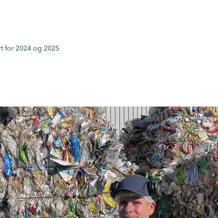
t for 2024 og 2025