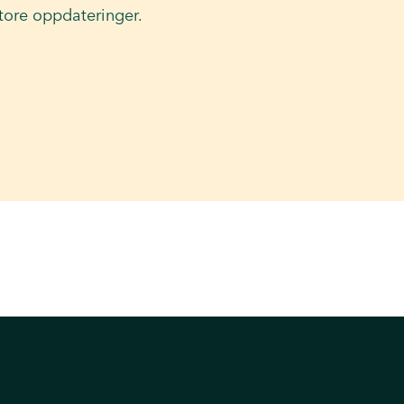
tore oppdateringer.