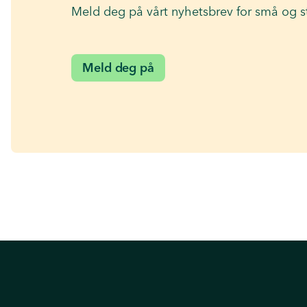
Meld deg på vårt nyhetsbrev for små og s
Meld deg på