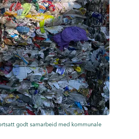
 fortsatt godt samarbeid med kommunale