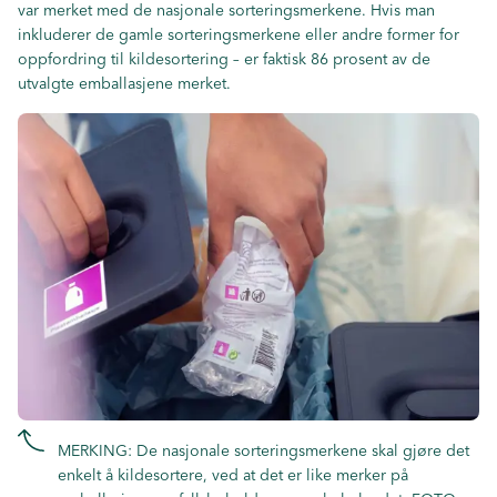
var merket med de nasjonale sorteringsmerkene. Hvis man
inkluderer de gamle sorteringsmerkene eller andre former for
oppfordring til kildesortering – er faktisk 86 prosent av de
utvalgte emballasjene merket.
MERKING: De nasjonale sorteringsmerkene skal gjøre det
enkelt å kildesortere, ved at det er like merker på