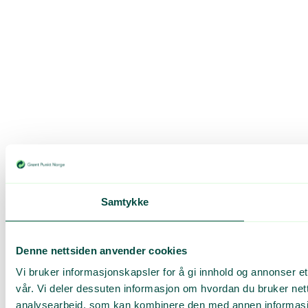
Samtykke
Denne nettsiden anvender cookies
Vi bruker informasjonskapsler for å gi innhold og annonser et
vår. Vi deler dessuten informasjon om hvordan du bruker net
analysearbeid, som kan kombinere den med annen informasjon 