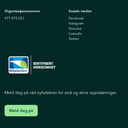
Organisasjonsnummer
Sosiale medier
977 075 521
Facebook
Instagram
Youtube
Linkedln
Twitter
Meld deg på vårt nyhetsbrev for små og store oppdateringer.
Meld deg på