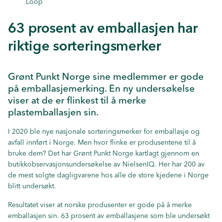
Loop
63 prosent av emballasjen har
riktige sorteringsmerker
Grønt Punkt Norge sine medlemmer er gode
på emballasjemerking. En ny undersøkelse
viser at de er flinkest til å merke
plastemballasjen sin.
I 2020 ble nye nasjonale sorteringsmerker for emballasje og
avfall innført i Norge. Men hvor flinke er produsentene til å
bruke dem? Det har Grønt Punkt Norge kartlagt gjennom en
butikkobservasjonsundersøkelse av NielsenIQ. Her har 200 av
de mest solgte dagligvarene hos alle de store kjedene i Norge
blitt undersøkt.
Resultatet viser at norske produsenter er gode på å merke
emballasjen sin. 63 prosent av emballasjene som ble undersøkt