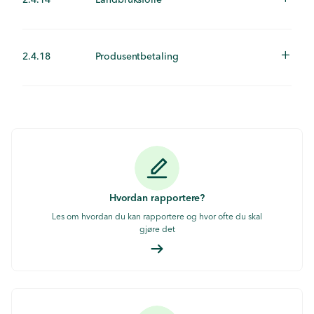
2.4.18
Produsentbetaling
Hvordan rapportere?
Les om hvordan du kan rapportere og hvor ofte du skal
gjøre det